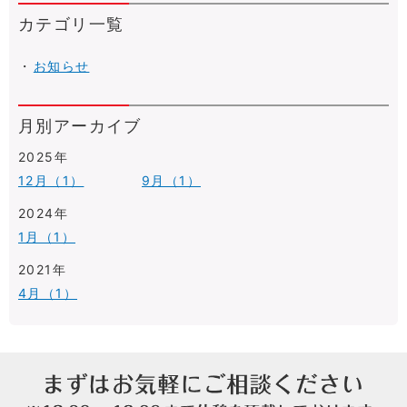
カテゴリ一覧
お知らせ
月別アーカイブ
2025年
12月（1）
9月（1）
2024年
1月（1）
2021年
4月（1）