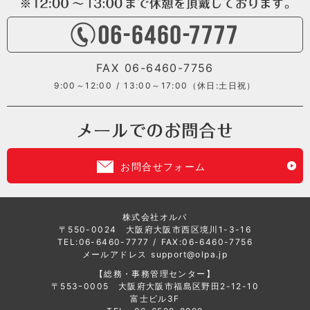
FAX 06-6460-7756
9:00～12:00 / 13:00～17:00（休日:土日祝）
お問合せフォーム
株式会社オルパ
〒550-0024 大阪府大阪市西区境川1-3-16
TEL:
06-6460-7777
/ FAX:06-6460-7756
メールアドレス
support@olpa.jp
【総務・事務管理センター】
〒553ｰ0005 大阪府大阪市福島区野田2-12-10
富士ビル3F